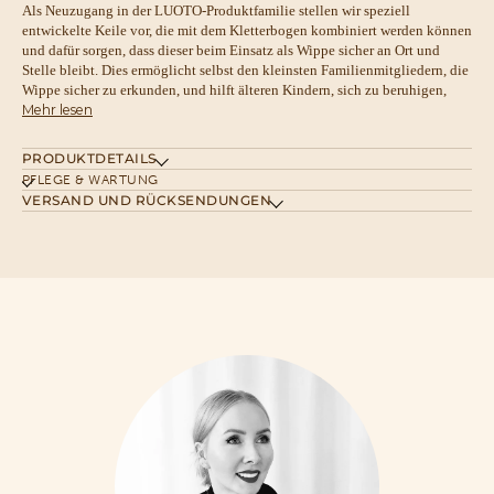
Als Neuzugang in der LUOTO-Produktfamilie stellen wir speziell
entwickelte Keile vor, die mit dem Kletterbogen kombiniert werden können
und dafür sorgen, dass dieser beim Einsatz als Wippe sicher an Ort und
Stelle bleibt. Dies ermöglicht selbst den kleinsten Familienmitgliedern, die
Wippe sicher zu erkunden, und hilft älteren Kindern, sich zu beruhigen,
Mehr lesen
PRODUKTDETAILS
PFLEGE & WARTUNG
VERSAND UND RÜCKSENDUNGEN