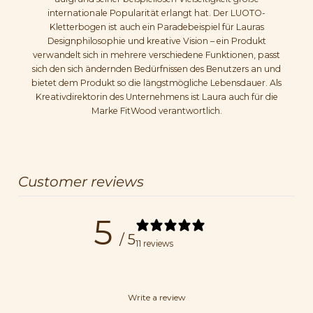
internationale Popularität erlangt hat. Der LUOTO-
Kletterbogen ist auch ein Paradebeispiel für Lauras
Designphilosophie und kreative Vision – ein Produkt
verwandelt sich in mehrere verschiedene Funktionen, passt
sich den sich ändernden Bedürfnissen des Benutzers an und
bietet dem Produkt so die längstmögliche Lebensdauer. Als
Kreativdirektorin des Unternehmens ist Laura auch für die
Marke FitWood verantwortlich.
Customer reviews
5
/ 5
11 reviews
Write a review