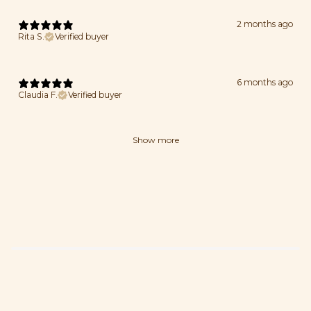
2 months ago
Rita S.
Verified buyer
6 months ago
Claudia F.
Verified buyer
Show more