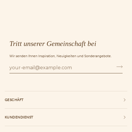
Tritt unserer Gemeinschaft bei
Wir senden Ihnen Inspiration, Neuigkeiten und Sonderangebote.
GESCHÄFT
KUNDENDIENST