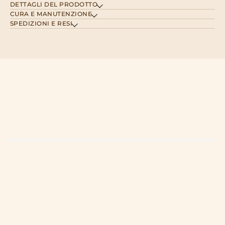
DETTAGLI DEL PRODOTTO
CURA E MANUTENZIONE
SPEDIZIONI E RESI