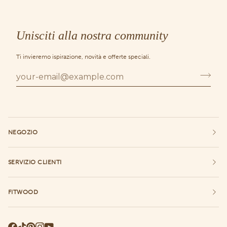
Unisciti alla nostra community
Ti invieremo ispirazione, novità e offerte speciali.
NEGOZIO
SERVIZIO CLIENTI
FITWOOD