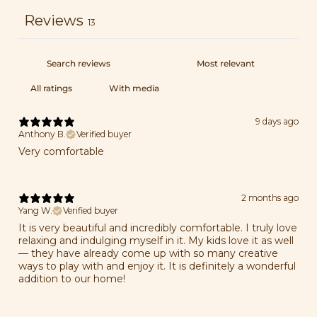
Reviews
13
With media
9 days ago
Anthony B.
Verified buyer
Very comfortable
2 months ago
Yang W.
Verified buyer
It is very beautiful and incredibly comfortable. I truly love
relaxing and indulging myself in it. My kids love it as well
— they have already come up with so many creative
ways to play with and enjoy it. It is definitely a wonderful
addition to our home!