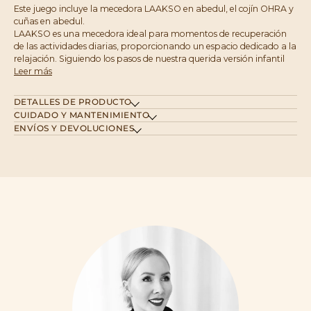
Este juego incluye la mecedora LAAKSO en abedul, el cojín OHRA y
cuñas en abedul.
LAAKSO es una mecedora ideal para momentos de recuperación
de las actividades diarias, proporcionando un espacio dedicado a la
relajación. Siguiendo los pasos de nuestra querida versión infantil
Leer más
DETALLES DE PRODUCTO
CUIDADO Y MANTENIMIENTO
ENVÍOS Y DEVOLUCIONES