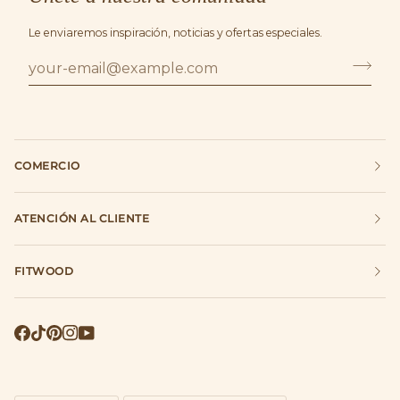
Le enviaremos inspiración, noticias y ofertas especiales.
COMERCIO
ATENCIÓN AL CLIENTE
FITWOOD