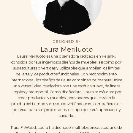
DESIGNED BY
Laura Meriluoto
Laura Meriluoto es una diseñadora radicada en Helsinki,
conocida por sus ingeniosos diseños de muebles, así como por
sus esculturas divertidas y utilizables que amplían los límites
del arte y los productos funcionales. Con reconocimiento
internacional, los diseños de Laura combinan de manera única
una versatilidad reveladora con una estética suave, de líneas
limpias y atemporal. Como diseñadora, Laura se esfuerza por
crear productos y muebles innovadores que resistan la
prueba del tiempo y el uso, convirtiéndose en compañeros de
por vida para sus propietarios, del tipo que será apreciado. y
cuidado.
Para FitWood, Laura ha diseñado múltiples productos, uno de