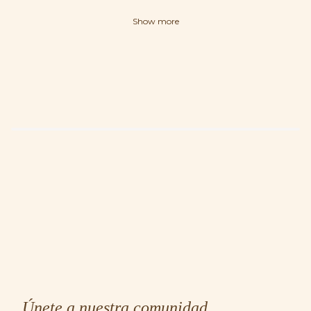
Show more
Únete a nuestra comunidad