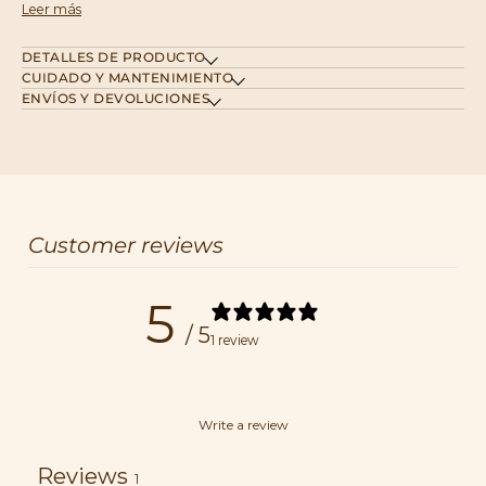
Leer más
DETALLES DE PRODUCTO
CUIDADO Y MANTENIMIENTO
ENVÍOS Y DEVOLUCIONES
Customer reviews
5
/ 5
1 review
Write a review
Reviews
1