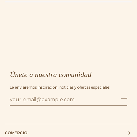
Únete a nuestra comunidad
Le enviaremos inspiración, noticias y ofertas especiales.
COMERCIO