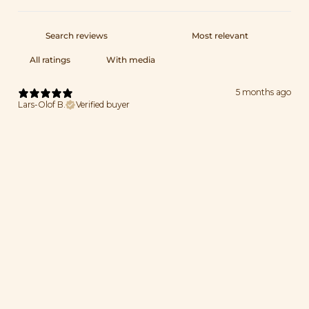
With media
5 months ago
Lars-Olof B.
Verified buyer